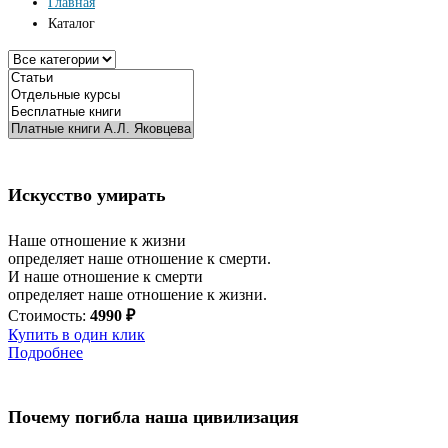
Главная
Каталог
Искусство умирать
Наше отношение к жизни
определяет наше отношение к смерти.
И наше отношение к смерти
определяет наше отношение к жизни.
Стоимость:
4990 ₽
Купить в один клик
Подробнее
Почему погибла наша цивилизация