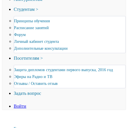
Студентам >
Принципы обучения
Расписание занятий
Форум
Личный кабинет студента
Дополнительные консультации
Посетителям >
Защита дипломов студентами первого выпуска, 2016 год
Эфиры на Радио и ТВ
Отзывы / Оставить отзыв
Задать вопрос
Войти