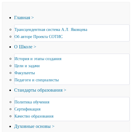
Главная >
Трансцендентная система А.Л. Яковцева
Об авторе Проекта СОТИС
О Школе >
История и этапы создания
Цели и задачи
Факультеты
Педагоги и специалисты
Стандарты образования >
Политика обучения
Сертификация
Качество образования
Духовные основы >