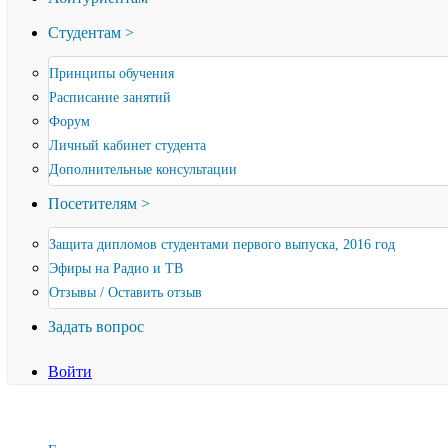
Студентам >
Принципы обучения
Расписание занятий
Форум
Личный кабинет студента
Дополнительные консультации
Посетителям >
Защита дипломов студентами первого выпуска, 2016 год
Эфиры на Радио и ТВ
Отзывы / Оставить отзыв
Задать вопрос
Войти