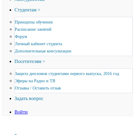
Студентам >
Принципы обучения
Расписание занятий
Форум
Личный кабинет студента
Дополнительные консультации
Посетителям >
Защита дипломов студентами первого выпуска, 2016 год
Эфиры на Радио и ТВ
Отзывы / Оставить отзыв
Задать вопрос
Войти