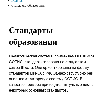
Главная
Стандарты образования
Стандарты
образования
Педагогическая система, применяемая в Школе
СОТИС, стандартизирована по стандартам
самой Школы. Они ориентированы на форму
стандартов МинОбр РФ. Однако структурно они
описывают авторскую систему СОТИС. В
качестве примера приводятся титульные листы
некоторых основных стандартов.