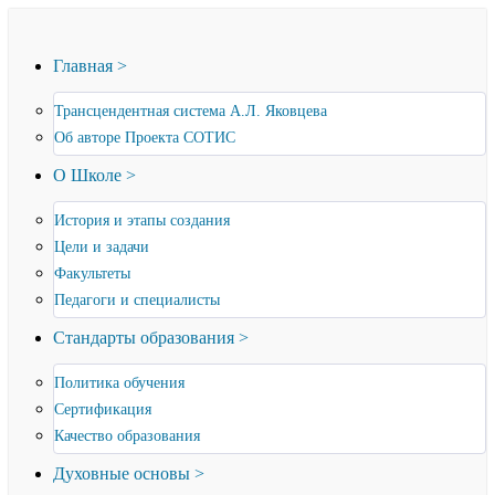
Главная >
Трансцендентная система А.Л. Яковцева
Об авторе Проекта СОТИС
О Школе >
История и этапы создания
Цели и задачи
Факультеты
Педагоги и специалисты
Стандарты образования >
Политика обучения
Сертификация
Качество образования
Духовные основы >