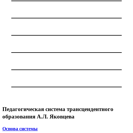
Педагогическая система трансцендентного
образования А.Л. Яковцева
Основа системы