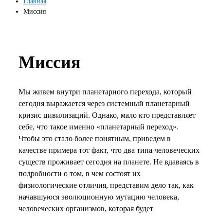
Главная
Миссия
Миссия
Мы живем внутри планетарного перехода, который
сегодня выражается через системный планетарный
кризис цивилизаций. Однако, мало кто представляет
себе, что такое именно «планетарный переход».
Чтобы это стало более понятным, приведем в
качестве примера тот факт, что два типа человеческих
существ проживает сегодня на планете. Не вдаваясь в
подробности о том, в чем состоят их
физиологические отличия, представим дело так, как
начавшуюся эволюционную мутацию человека,
человеческих организмов, которая будет