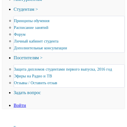
Студентам >
Принципы обучения
Расписание занятий
Форум
Личный кабинет студента
Дополнительные консультации
Посетителям >
Защита дипломов студентами первого выпуска, 2016 год
Эфиры на Радио и ТВ
Отзывы / Оставить отзыв
Задать вопрос
Войти