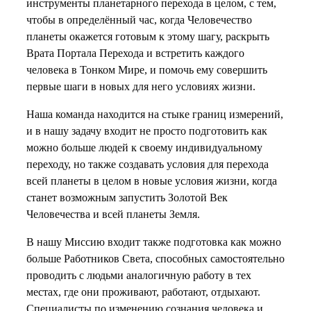
инструменты планетарного перехода в целом, с тем,
чтобы в определённый час, когда Человечество
планеты окажется готовым к этому шагу, раскрыть
Врата Портала Перехода и встретить каждого
человека в Тонком Мире, и помочь ему совершить
первые шаги в новых для него условиях жизни.
Наша команда находится на стыке границ измерений,
и в нашу задачу входит не просто подготовить как
можно больше людей к своему индивидуальному
переходу, но также создавать условия для перехода
всей планеты в целом в новые условия жизни, когда
станет возможным запустить Золотой Век
Человечества и всей планеты Земля.
В нашу Миссию входит также подготовка как можно
больше Работников Света, способных самостоятельно
проводить с людьми аналогичную работу в тех
местах, где они проживают, работают, отдыхают.
Специалисты по изменению сознания человека и