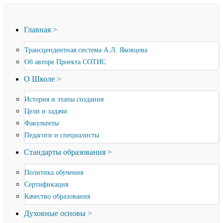
Главная >
Трансцендентная система А.Л. Яковцева
Об авторе Проекта СОТИС
О Школе >
История и этапы создания
Цели и задачи
Факультеты
Педагоги и специалисты
Стандарты образования >
Политика обучения
Сертификация
Качество образования
Духовные основы >