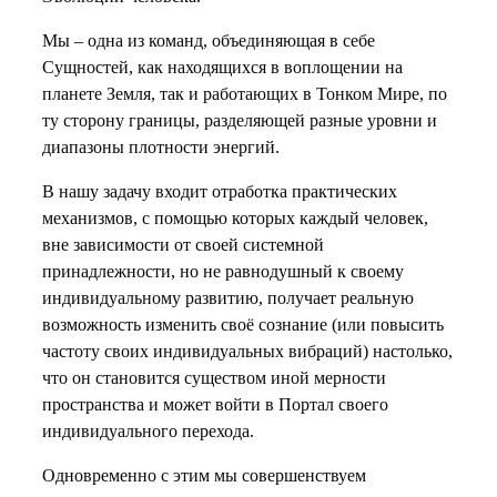
Мы – одна из команд, объединяющая в себе
Сущностей, как находящихся в воплощении на
планете Земля, так и работающих в Тонком Мире, по
ту сторону границы, разделяющей разные уровни и
диапазоны плотности энергий.
В нашу задачу входит отработка практических
механизмов, с помощью которых каждый человек,
вне зависимости от своей системной
принадлежности, но не равнодушный к своему
индивидуальному развитию, получает реальную
возможность изменить своё сознание (или повысить
частоту своих индивидуальных вибраций) настолько,
что он становится существом иной мерности
пространства и может войти в Портал своего
индивидуального перехода.
Одновременно с этим мы совершенствуем