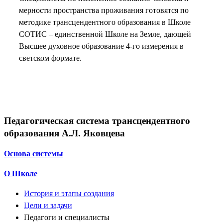
мерности пространства проживания готовятся по
методике трансцендентного образования в Школе
СОТИС – единственной Школе на Земле, дающей
Высшее духовное образование 4-го измерения в
светском формате.
Педагогическая система трансцендентного
образования А.Л. Яковцева
Основа системы
О Школе
История и этапы создания
Цели и задачи
Педагоги и специалисты