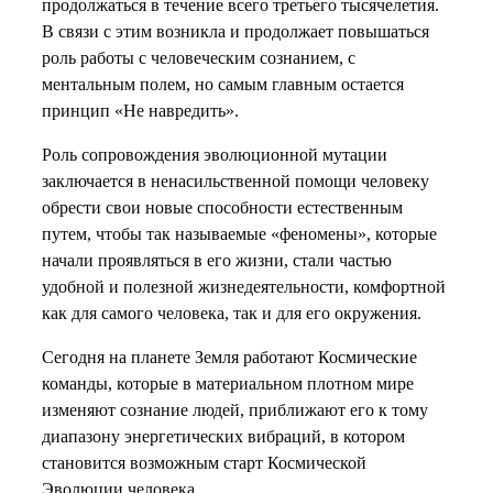
продолжаться в течение всего третьего тысячелетия.
В связи с этим возникла и продолжает повышаться
роль работы с человеческим сознанием, с
ментальным полем, но самым главным остается
принцип «Не навредить».
Роль сопровождения эволюционной мутации
заключается в ненасильственной помощи человеку
обрести свои новые способности естественным
путем, чтобы так называемые «феномены», которые
начали проявляться в его жизни, стали частью
удобной и полезной жизнедеятельности, комфортной
как для самого человека, так и для его окружения.
Сегодня на планете Земля работают Космические
команды, которые в материальном плотном мире
изменяют сознание людей, приближают его к тому
диапазону энергетических вибраций, в котором
становится возможным старт Космической
Эволюции человека.