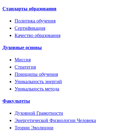
Стандарты образования
Политика обучения
Сертификация
Качество образования
Духовные основы
Миссия
Стратегия
Принципы обучения
Уникальность энергий
Уникальность метода
Факультеты
Духовной Грамотности
Энергетической Физиологии Человека
Теории Эволюции